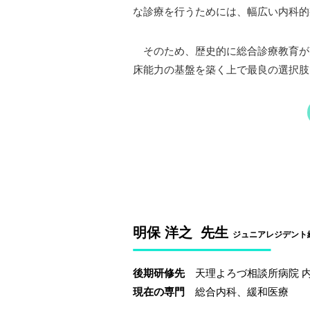
な診療を行うためには、幅広い内科的
そのため、歴史的に総合診療教育が
床能力の基盤を築く上で最良の選択肢
明保 洋之 先生
ジュニアレジデント終
後期研修先
天理よろづ相談所病院 
現在の専門
総合内科、緩和医療