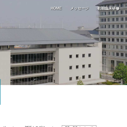
HOME
メッセージ
初期臨床研修