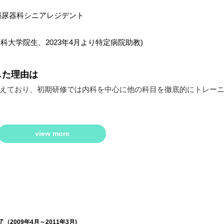
泌尿器科シニアレジデント
科大学院生、2023年4月より特定病院助教)
した理由は
えており、初期研修では内科を中心に他の科目を徹底的にトレー
view more
2009年4月～2011年3月)