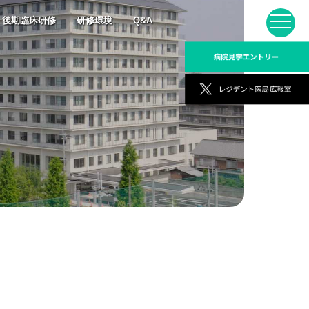
後期臨床研修
研修環境
Q&A